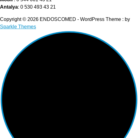
Antalya
: 0 530 493 43 21
Copyright © 2026 ENDOSCOMED - WordPress Theme : by
Sparkle Themes