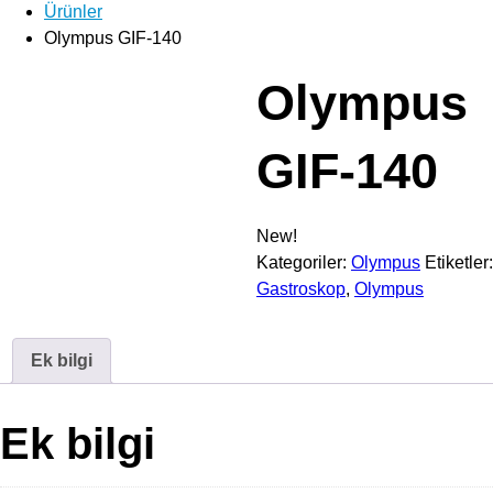
Ürünler
Olympus GIF-140
Olympus
GIF-140
New!
Kategoriler:
Olympus
Etiketler:
Gastroskop
,
Olympus
Ek bilgi
Ek bilgi