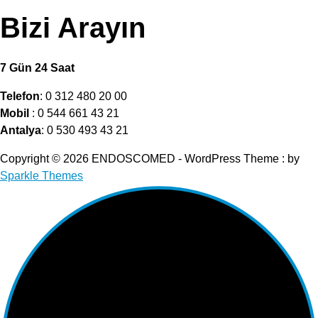
Bizi Arayın
7 Gün 24 Saat
Telefon
: 0 312 480 20 00
Mobil
: 0 544 661 43 21
Antalya
: 0 530 493 43 21
Copyright © 2026 ENDOSCOMED - WordPress Theme : by
Sparkle Themes